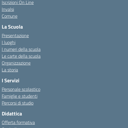
Iscrizioni On Line
Invalsi
Comune
La Scuola
Presentazione
I luoghi
I numeri della scuola
Le carte della scuola
Organizzazione
La storia
I Servizi
Personale scolastico
Famiglie e studenti
Percorsi di studio
Didattica
Offerta formativa