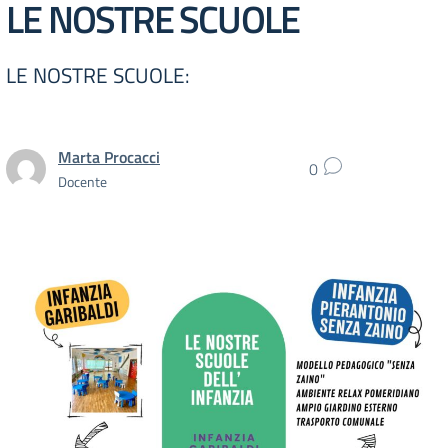
LE NOSTRE SCUOLE
LE NOSTRE SCUOLE:
Marta Procacci
0
Docente