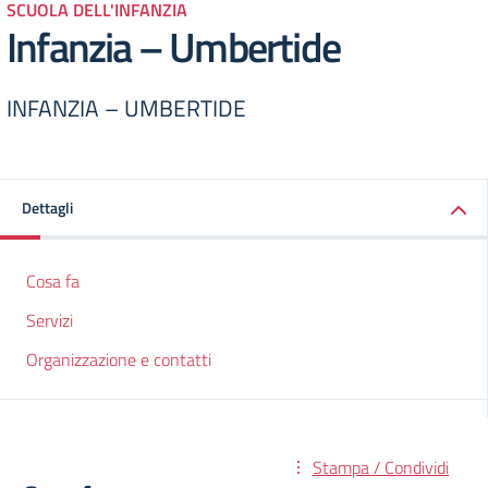
SCUOLA DELL'INFANZIA
Infanzia – Umbertide
INFANZIA – UMBERTIDE
Dettagli
Cosa fa
Servizi
Organizzazione e contatti
Stampa / Condividi