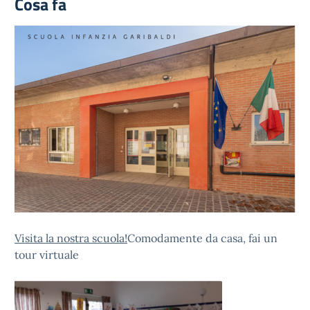
Cosa fa
Visita la nostra scuola!
Comodamente da casa, fai un
tour virtuale