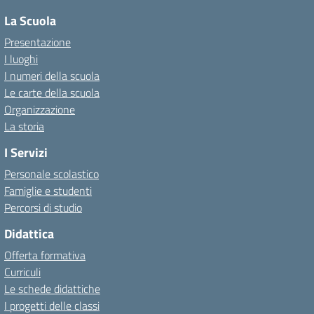
La Scuola
Presentazione
I luoghi
I numeri della scuola
Le carte della scuola
Organizzazione
La storia
I Servizi
Personale scolastico
Famiglie e studenti
Percorsi di studio
Didattica
Offerta formativa
Curriculi
Le schede didattiche
I progetti delle classi