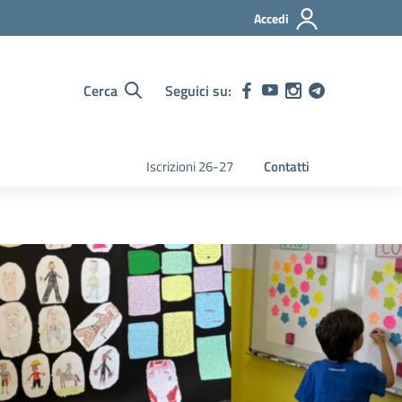
Accedi
Cerca
Seguici su:
Iscrizioni 26-27
Contatti