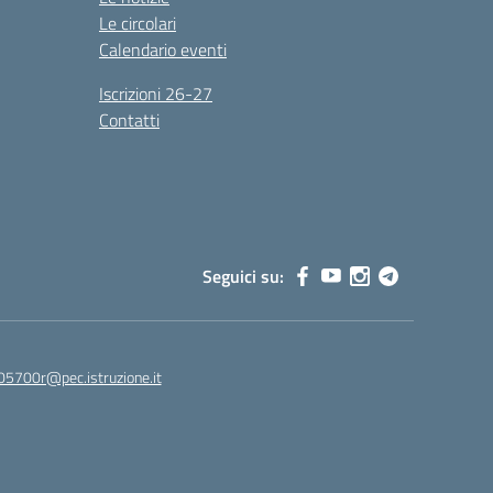
Le circolari
Calendario eventi
Iscrizioni 26-27
Contatti
Seguici su:
05700r@pec.istruzione.it