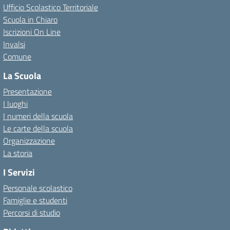
Ufficio Scolastico Territoriale
Scuola in Chiaro
Iscrizioni On Line
Invalsi
Comune
La Scuola
Presentazione
I luoghi
I numeri della scuola
Le carte della scuola
Organizzazione
La storia
I Servizi
Personale scolastico
Famiglie e studenti
Percorsi di studio