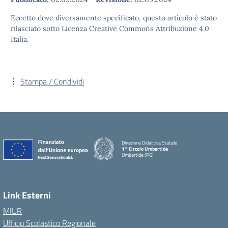
Eccetto dove diversamente specificato, questo articolo è stato
rilasciato sotto Licenza Creative Commons Attribuzione 4.0
Italia.
Stampa / Condividi
Direzione Didattica Statale
1° Circolo Umbertide
Umbertide (PG)
Link Esterni
MIUR
Ufficio Scolastico Regionale