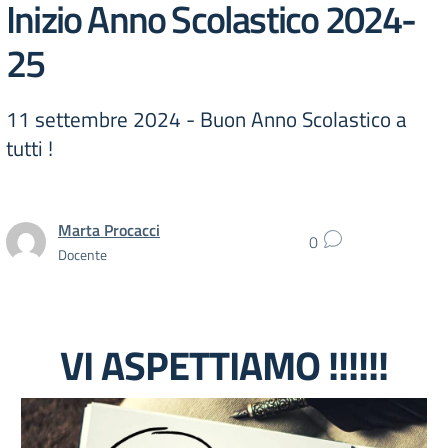
Inizio Anno Scolastico 2024-
25
11 settembre 2024 - Buon Anno Scolastico a
tutti !
Marta Procacci
0
Docente
VI ASPETTIAMO !!!!!!