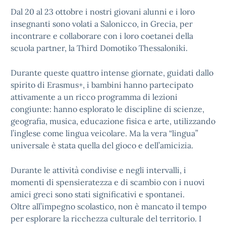
Dal 20 al 23 ottobre i nostri giovani alunni e i loro
insegnanti sono volati a Salonicco, in Grecia, per
incontrare e collaborare con i loro coetanei della
scuola partner, la Third Domotiko Thessaloniki.
Durante queste quattro intense giornate, guidati dallo
spirito di Erasmus+, i bambini hanno partecipato
attivamente a un ricco programma di lezioni
congiunte: hanno esplorato le discipline di scienze,
geografia, musica, educazione fisica e arte, utilizzando
l’inglese come lingua veicolare. Ma la vera “lingua”
universale è stata quella del gioco e dell’amicizia.
Durante le attività condivise e negli intervalli, i
momenti di spensieratezza e di scambio con i nuovi
amici greci sono stati significativi e spontanei.
Oltre all’impegno scolastico, non è mancato il tempo
per esplorare la ricchezza culturale del territorio. I