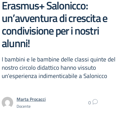
Erasmus+ Salonicco:
un’avventura di crescita e
condivisione per i nostri
alunni!
I bambini e le bambine delle classi quinte del
nostro circolo didattico hanno vissuto
un'esperienza indimenticabile a Salonicco
Marta Procacci
0
Docente