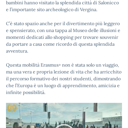
bambini hanno visitato la splendida città di Salonicco
e l’importante sito archeologico di Vergina.
C’è stato spazio anche per il divertimento più leggero
e spensierato, con una tappa al Museo delle illusioni e
momenti dedicati allo shopping per trovare souvenir
da portare a casa come ricordo di questa splendida
avventura.
Questa mobilità Erasmus+ non è stata solo un viaggio,
ma una vera e propria lezione di vita che ha arricchito
il percorso formativo dei nostri studenti, dimostrando
che l’Europa è un luogo di apprendimento, amicizia e
infinite possibilità.
Video
Player