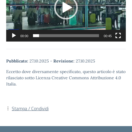
00:00
00:45
Pubblicato:
27.10.2025
-
Revisione:
27.10.2025
Eccetto dove diversamente specificato, questo articolo è stato
rilasciato sotto Licenza Creative Commons Attribuzione 4.0
Italia.
Stampa / Condividi