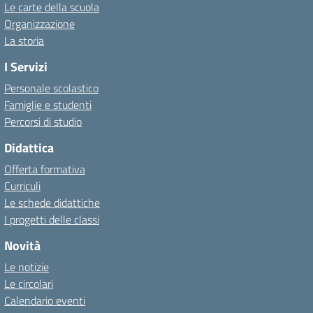
Le carte della scuola
Organizzazione
La storia
I Servizi
Personale scolastico
Famiglie e studenti
Percorsi di studio
Didattica
Offerta formativa
Curriculi
Le schede didattiche
I progetti delle classi
Novità
Le notizie
Le circolari
Calendario eventi