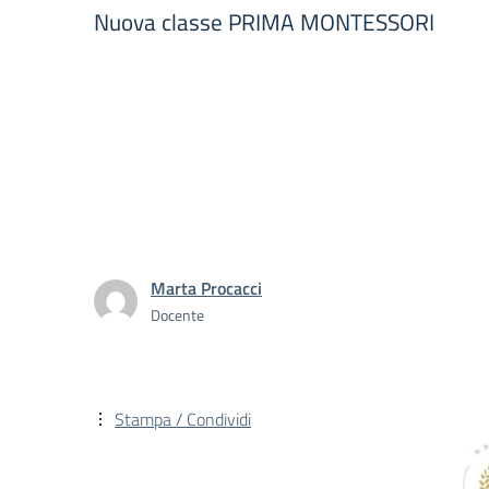
Nuova classe PRIMA MONTESSORI
Marta Procacci
Docente
Stampa / Condividi