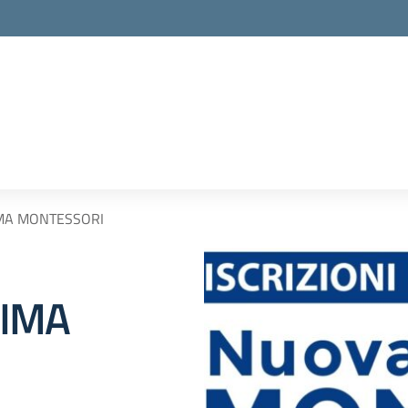
MA MONTESSORI
RIMA