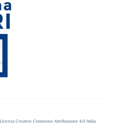
o Licenza Creative Commons Attribuzione 4.0 Italia.