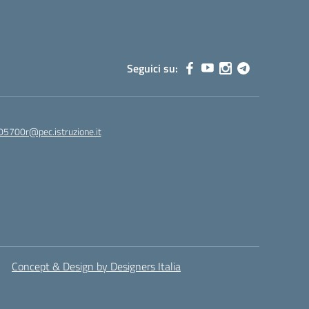
Seguici su:
05700r@pec.istruzione.it
Concept & Design by Designers Italia