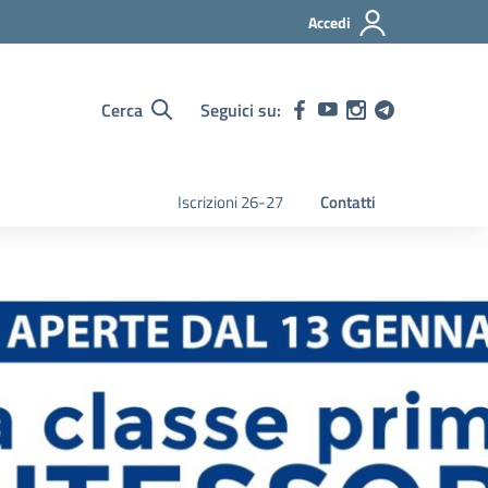
Accedi
Cerca
Seguici su:
Iscrizioni 26-27
Contatti