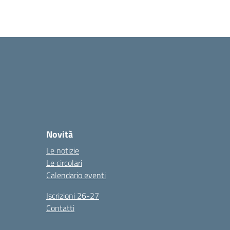
Novità
Le notizie
Le circolari
Calendario eventi
Iscrizioni 26-27
Contatti