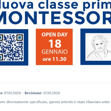
o:
07.01.2026
-
Revisione:
07.01.2026
ove diversamente specificato, questo articolo è stato rilasciato sott