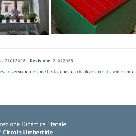
o:
21.01.2026
-
Revisione:
21.01.2026
ove diversamente specificato, questo articolo è stato rilasciato sott
rezione Didattica Statale
° Circolo Umbertide