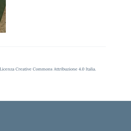
o Licenza Creative Commons Attribuzione 4.0 Italia.