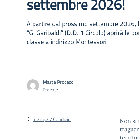
settembre 2026!
A partire dal prossimo settembre 2026, 
“G. Garibaldi” (D.D. 1 Circolo) aprirà le p
classe a indirizzo Montessori
Marta Procacci
Docente
Stampa / Condividi
Non si 
traguar
territor