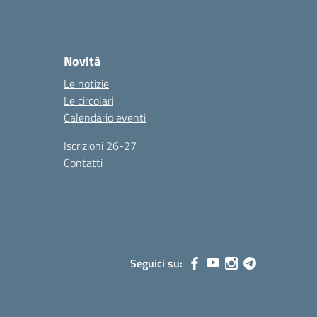
Novità
Le notizie
Le circolari
Calendario eventi
Iscrizioni 26-27
Contatti
Seguici su: