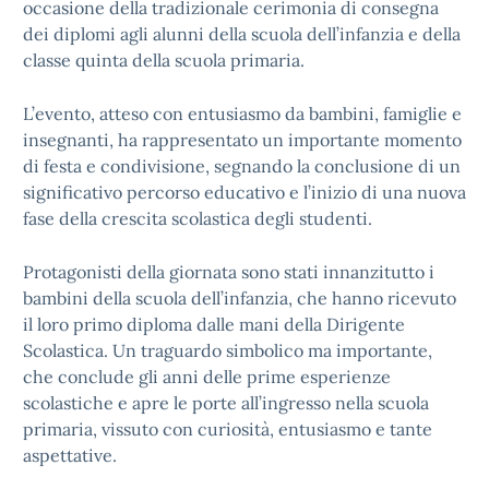
occasione della tradizionale cerimonia di consegna
dei diplomi agli alunni della scuola dell’infanzia e della
classe quinta della scuola primaria.
L’evento, atteso con entusiasmo da bambini, famiglie e
insegnanti, ha rappresentato un importante momento
di festa e condivisione, segnando la conclusione di un
significativo percorso educativo e l’inizio di una nuova
fase della crescita scolastica degli studenti.
Protagonisti della giornata sono stati innanzitutto i
bambini della scuola dell’infanzia, che hanno ricevuto
il loro primo diploma dalle mani della Dirigente
Scolastica. Un traguardo simbolico ma importante,
che conclude gli anni delle prime esperienze
scolastiche e apre le porte all’ingresso nella scuola
primaria, vissuto con curiosità, entusiasmo e tante
aspettative.