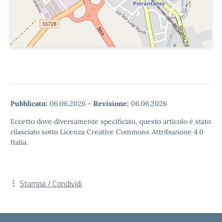
Pubblicato:
06.06.2026
-
Revisione:
06.06.2026
Eccetto dove diversamente specificato, questo articolo è stato
rilasciato sotto Licenza Creative Commons Attribuzione 4.0
Italia.
Stampa / Condividi