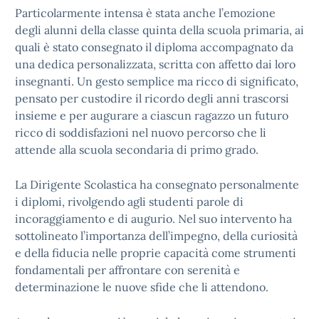
Particolarmente intensa è stata anche l’emozione
degli alunni della classe quinta della scuola primaria, ai
quali è stato consegnato il diploma accompagnato da
una dedica personalizzata, scritta con affetto dai loro
insegnanti. Un gesto semplice ma ricco di significato,
pensato per custodire il ricordo degli anni trascorsi
insieme e per augurare a ciascun ragazzo un futuro
ricco di soddisfazioni nel nuovo percorso che li
attende alla scuola secondaria di primo grado.
La Dirigente Scolastica ha consegnato personalmente
i diplomi, rivolgendo agli studenti parole di
incoraggiamento e di augurio. Nel suo intervento ha
sottolineato l’importanza dell’impegno, della curiosità
e della fiducia nelle proprie capacità come strumenti
fondamentali per affrontare con serenità e
determinazione le nuove sfide che li attendono.