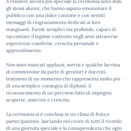
A rendere ancora più speciale la cerimonia sono stati
gli stessi alunni, che hanno saputo emozionare il
pubblico con una dolce canzone e con sentiti
messaggi di ringraziamento dedicati ai loro
insegnanti. Parole semplici ma profonde, capaci di
raccontare il legame costruito negli anni attraverso
esperienze condivise, crescita personale e
apprendimento.
Non sono mancati applausi, sorrisi e qualche lacrima
di commozione da parte di genitori e docenti,
testimoni di un momento che rappresenta molto più
di una semplice consegna di diplomi: il
riconoscimento di un percorso fatto di impegno,
scoperte, amicizie e crescita.
La cerimonia si è conclusa in un clima di festa e
partecipazione, lasciando nel cuore di tutti il ricordo
di una giornata speciale e la consapevolezza che ogni