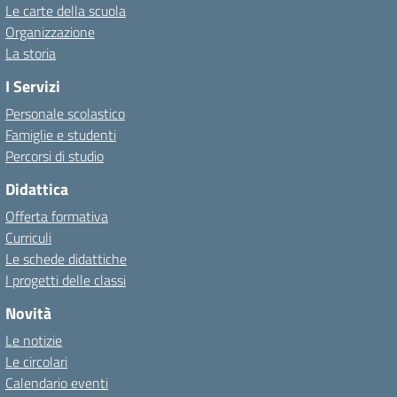
Le carte della scuola
Organizzazione
La storia
I Servizi
Personale scolastico
Famiglie e studenti
Percorsi di studio
Didattica
Offerta formativa
Curriculi
Le schede didattiche
I progetti delle classi
Novità
Le notizie
Le circolari
Calendario eventi