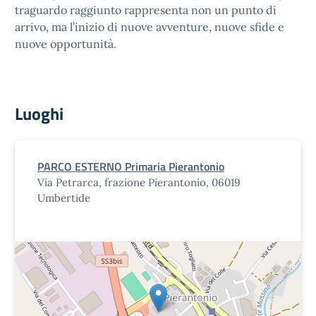
traguardo raggiunto rappresenta non un punto di
arrivo, ma l’inizio di nuove avventure, nuove sfide e
nuove opportunità.
Luoghi
PARCO ESTERNO Primaria Pierantonio
Via Petrarca, frazione Pierantonio, 06019
Umbertide