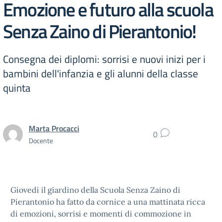
Emozione e futuro alla scuola
Senza Zaino di Pierantonio!
Consegna dei diplomi: sorrisi e nuovi inizi per i
bambini dell'infanzia e gli alunni della classe
quinta
Marta Procacci
0
Docente
Giovedì il giardino della Scuola Senza Zaino di
Pierantonio ha fatto da cornice a una mattinata ricca
di emozioni, sorrisi e momenti di commozione in