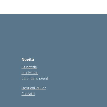
Novità
Le notizie
Le circolari
Calendario eventi
Iscrizioni 26-27
Contatti