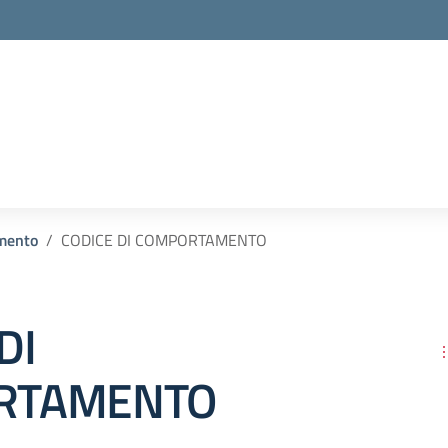
mento
CODICE DI COMPORTAMENTO
DI
RTAMENTO