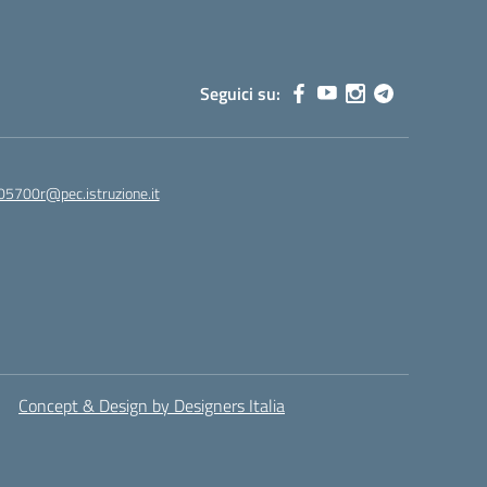
Seguici su:
05700r@pec.istruzione.it
Concept & Design by Designers Italia