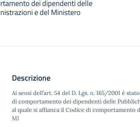
rtamento dei dipendenti delle
istrazioni e del Ministero
Descrizione
Ai sensi dell’art. 54 del D. Lgs. n. 165/2001 è sta
di comportamento dei dipendenti delle Pubblich
al quale si affianca il Codice di comportamento 
MI