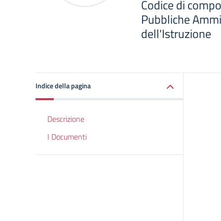
Codice di compo
Pubbliche Ammin
dell'Istruzione
Indice della pagina
Descrizione
I Documenti