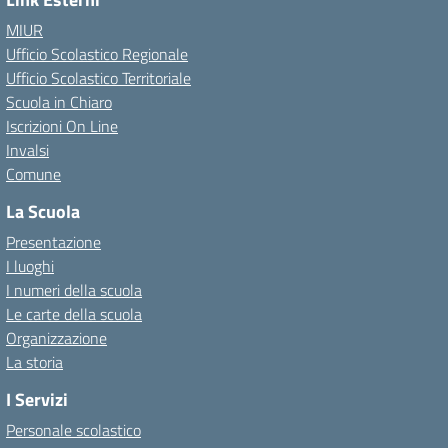
MIUR
Ufficio Scolastico Regionale
Ufficio Scolastico Territoriale
Scuola in Chiaro
Iscrizioni On Line
Invalsi
Comune
La Scuola
Presentazione
I luoghi
I numeri della scuola
Le carte della scuola
Organizzazione
La storia
I Servizi
Personale scolastico