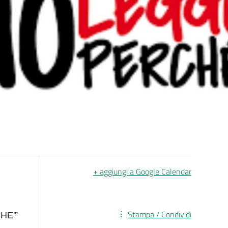
+ aggiungi a Google Calendar
Stampa / Condividi
CHE'”