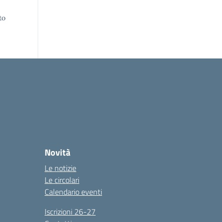
to
Novità
Le notizie
Le circolari
Calendario eventi
Iscrizioni 26-27