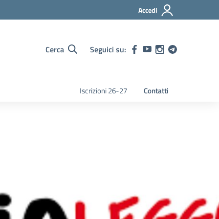
Accedi
Cerca
Seguici su:
Iscrizioni 26-27
Contatti