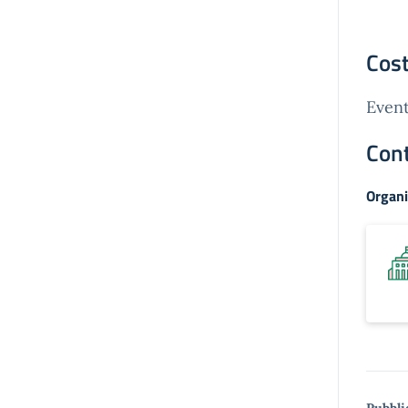
Cost
Event
Cont
Organi