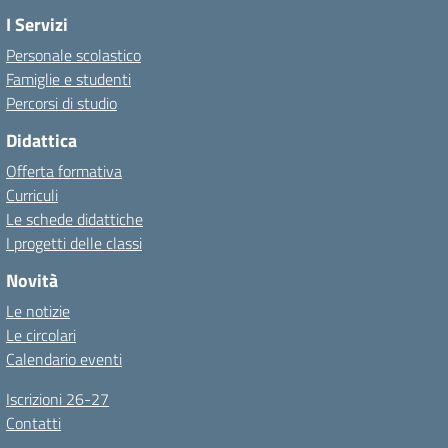
I Servizi
Personale scolastico
Famiglie e studenti
Percorsi di studio
Didattica
Offerta formativa
Curriculi
Le schede didattiche
I progetti delle classi
Novità
Le notizie
Le circolari
Calendario eventi
Iscrizioni 26-27
Contatti