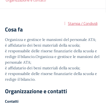
Organizzazione e contatti
Stampa / Condividi
Cosa fa
Organizza e gestisce le mansioni del personale ATA;
è affidatario dei beni materiali della scuola;
è responsabile delle risorse finanziarie della scuola e
redige il bilancio.Organizza e gestisce le mansioni del
personale ATA;
è affidatario dei beni materiali della scuola;
è responsabile delle risorse finanziarie della scuola e
redige il bilancio.
Organizzazione e contatti
Contatti