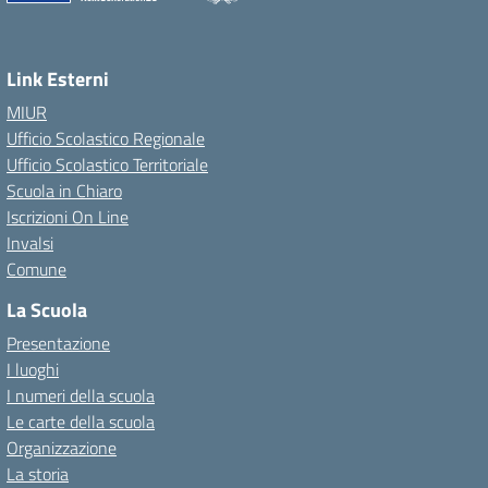
Link Esterni
MIUR
Ufficio Scolastico Regionale
Ufficio Scolastico Territoriale
Scuola in Chiaro
Iscrizioni On Line
Invalsi
Comune
La Scuola
Presentazione
I luoghi
I numeri della scuola
Le carte della scuola
Organizzazione
La storia