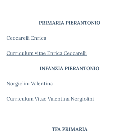
PRIMARIA PIERANTONIO
Ceccarelli Enrica
Curriculum vitae Enrica Ceccarelli
INFANZIA PIERANTONIO
Norgiolini Valentina
Curriculum Vitae Valentina Norgiolini
TFA PRIMARIA