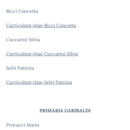
Ricci Concetta
Curriculum vitae Ricci Concetta
Cuccarini Silvia
Curriculum vitae Cuccarini Silvia
Selvi Patrizia
Curriculum vitae Selvi Patrizia
PRIMARIA GARIBALDI
Procacci Marta