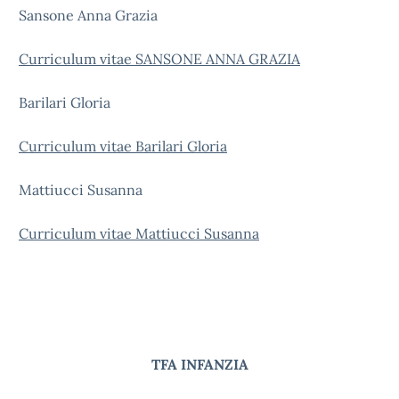
Sansone Anna Grazia
Curriculum vitae SANSONE ANNA GRAZIA
Barilari Gloria
Curriculum vitae Barilari Gloria
Mattiucci Susanna
Curriculum vitae Mattiucci Susanna
TFA INFANZIA