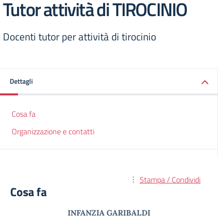
Tutor attività di TIROCINIO
Docenti tutor per attività di tirocinio
Dettagli
Cosa fa
Organizzazione e contatti
Stampa / Condividi
Cosa fa
INFANZIA GARIBALDI