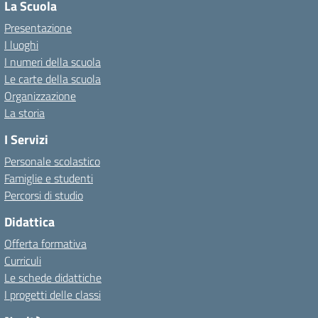
La Scuola
Presentazione
I luoghi
I numeri della scuola
Le carte della scuola
Organizzazione
La storia
I Servizi
Personale scolastico
Famiglie e studenti
Percorsi di studio
Didattica
Offerta formativa
Curriculi
Le schede didattiche
I progetti delle classi