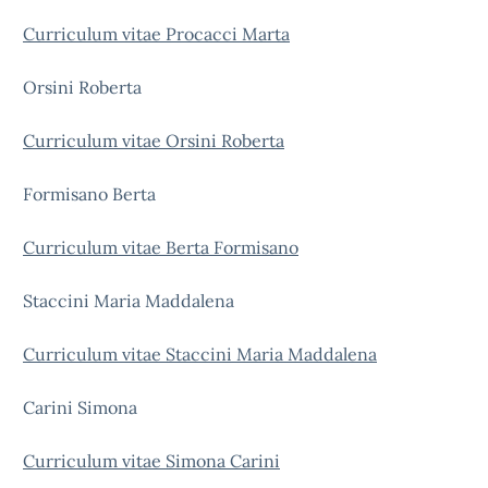
Curriculum vitae Procacci Marta
Orsini Roberta
Curriculum vitae Orsini Roberta
Formisano Berta
Curriculum vitae Berta Formisano
Staccini Maria Maddalena
Curriculum vitae Staccini Maria Maddalena
Carini Simona
Curriculum vitae Simona Carini