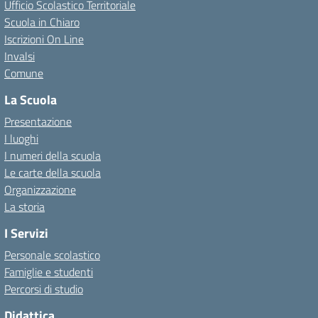
Ufficio Scolastico Territoriale
Scuola in Chiaro
Iscrizioni On Line
Invalsi
Comune
La Scuola
Presentazione
I luoghi
I numeri della scuola
Le carte della scuola
Organizzazione
La storia
I Servizi
Personale scolastico
Famiglie e studenti
Percorsi di studio
Didattica