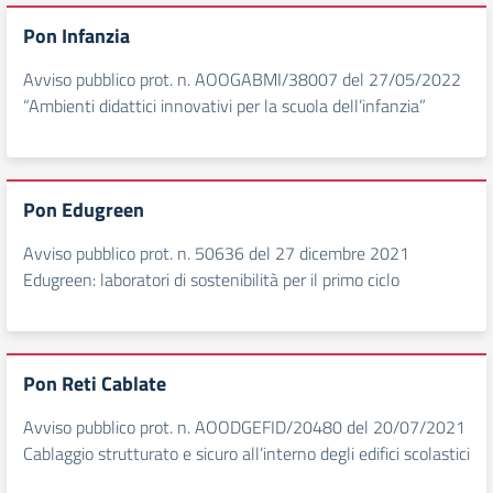
Pon Infanzia
Avviso pubblico prot. n. AOOGABMI/38007 del 27/05/2022
“Ambienti didattici innovativi per la scuola dell’infanzia”
Pon Edugreen
Avviso pubblico prot. n. 50636 del 27 dicembre 2021
Edugreen: laboratori di sostenibilità per il primo ciclo
Pon Reti Cablate
Avviso pubblico prot. n. AOODGEFID/20480 del 20/07/2021
Cablaggio strutturato e sicuro all’interno degli edifici scolastici