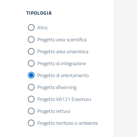
TIPOLOGIA
Altro
Progetto area scientifica
Progetto area umanistica
Progetto di integrazione
Progetto di orientamento
Progetto eTwinning
Progetto KA121 Erasmus+
Progetto lettura
Progetto territorio e ambiente