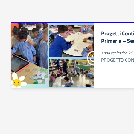
Progetti Conti
Primaria – Se
Anno scolastico 2
PROGETTO CONT