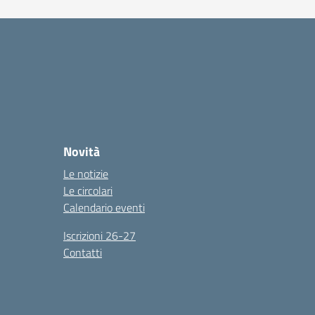
Novità
Le notizie
Le circolari
Calendario eventi
Iscrizioni 26-27
Contatti