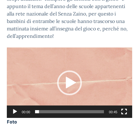
appunto il tema dell’anno delle scuole appartenenti
alla rete nazionale del Senza Zaino, per questo i
bambini di entrambe le scuole hanno trascorso una
mattinata insieme all’insegna del gioco e, perché no,
dell’apprendimento!
Video
Player
00:00
00:45
Foto