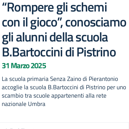
“Rompere gli schemi
con il gioco”, conosciamo
gli alunni della scuola
B.Bartoccini di Pistrino
31 Marzo 2025
La scuola primaria Senza Zaino di Pierantonio
accoglie la scuola B.Bartoccini di Pistrino per uno
scambio tra scuole appartenenti alla rete
nazionale Umbra