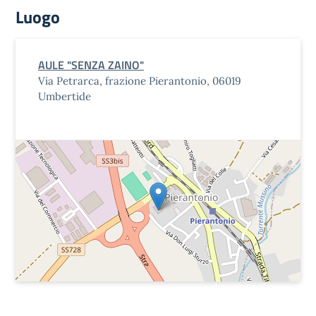
Luogo
AULE "SENZA ZAINO"
Via Petrarca, frazione Pierantonio, 06019
Umbertide