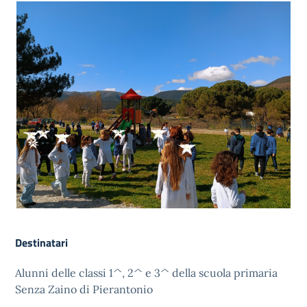
Destinatari
Alunni delle classi 1^, 2^ e 3^ della scuola primaria
Senza Zaino di Pierantonio