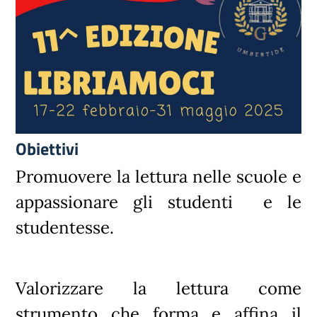
Obiettivi
Promuovere la lettura nelle scuole e
appassionare gli studenti e le
studentesse.
Valorizzare la lettura come
strumento che forma e affina il