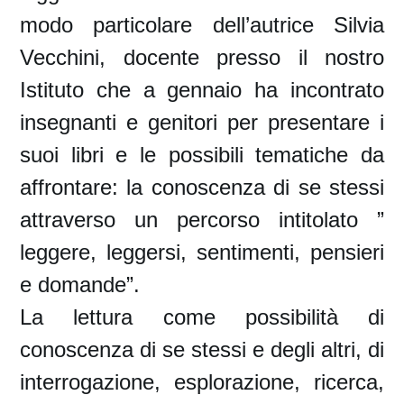
modo particolare dell’autrice Silvia
Vecchini, docente presso il nostro
Istituto che a gennaio ha incontrato
insegnanti e genitori per presentare i
suoi libri e le possibili tematiche da
affrontare: la conoscenza di se stessi
attraverso un percorso intitolato ”
leggere, leggersi, sentimenti, pensieri
e domande”.
La lettura come possibilità di
conoscenza di se stessi e degli altri, di
interrogazione, esplorazione, ricerca,