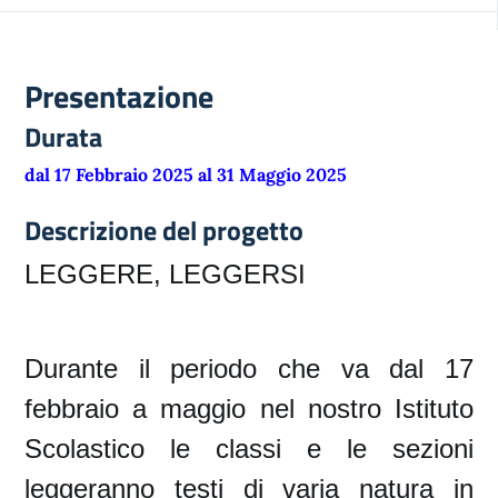
Presentazione
Durata
dal 17 Febbraio 2025 al 31 Maggio 2025
Descrizione del progetto
LEGGERE, LEGGERSI
Durante il periodo che va dal 17
febbraio a maggio nel nostro Istituto
Scolastico le classi e le sezioni
leggeranno testi di varia natura in