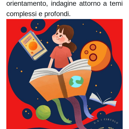
orientamento, indagine attorno a temi
complessi e profondi.