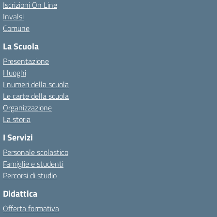
Iscrizioni On Line
Invalsi
Comune
La Scuola
Presentazione
I luoghi
I numeri della scuola
Le carte della scuola
Organizzazione
La storia
I Servizi
Personale scolastico
Famiglie e studenti
Percorsi di studio
Didattica
Offerta formativa