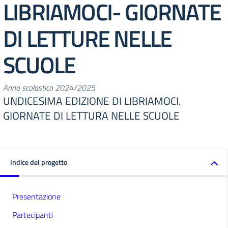
LIBRIAMOCI- GIORNATE
DI LETTURE NELLE
SCUOLE
Anno scolastico 2024/2025
UNDICESIMA EDIZIONE DI LIBRIAMOCI.
GIORNATE DI LETTURA NELLE SCUOLE
Indice del progetto
Presentazione
Partecipanti