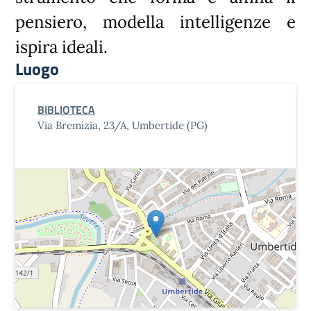
pensiero, modella intelligenze e
ispira ideali.
Luogo
BIBLIOTECA
Via Bremizia, 23/A, Umbertide (PG)