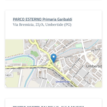
PARCO ESTERNO Primaria Garibaldi
Via Bremizia, 23/A, Umbertide (PG)