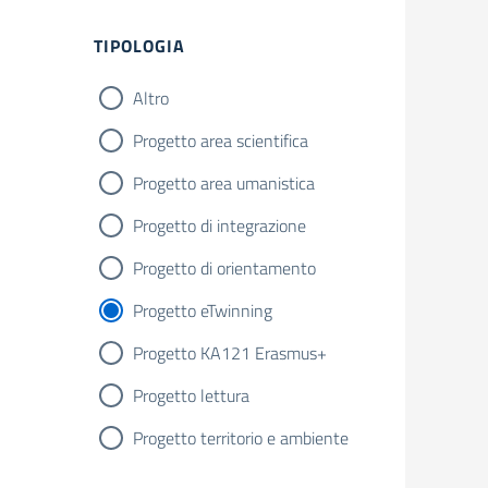
TIPOLOGIA
Altro
Progetto area scientifica
Progetto area umanistica
Progetto di integrazione
Progetto di orientamento
Progetto eTwinning
Progetto KA121 Erasmus+
Progetto lettura
Progetto territorio e ambiente