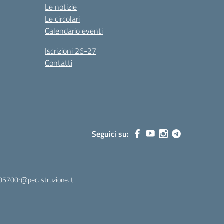
Le notizie
Le circolari
Calendario eventi
Iscrizioni 26-27
Contatti
Seguici su:
05700r@pec.istruzione.it