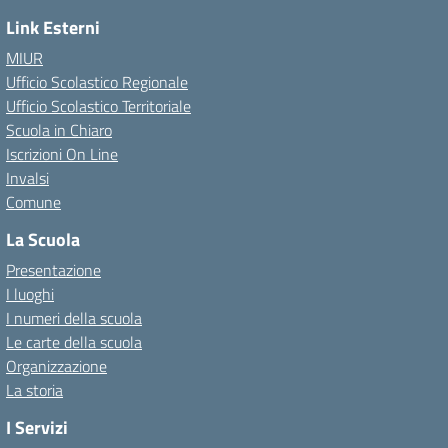
Link Esterni
MIUR
Ufficio Scolastico Regionale
Ufficio Scolastico Territoriale
Scuola in Chiaro
Iscrizioni On Line
Invalsi
Comune
La Scuola
Presentazione
I luoghi
I numeri della scuola
Le carte della scuola
Organizzazione
La storia
I Servizi