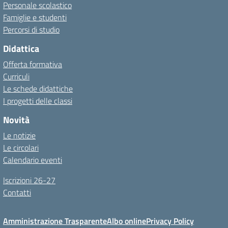
Personale scolastico
Famiglie e studenti
Percorsi di studio
Didattica
Offerta formativa
Curriculi
Le schede didattiche
I progetti delle classi
Novità
Le notizie
Le circolari
Calendario eventi
Iscrizioni 26-27
Contatti
Amministrazione Trasparente
Albo online
Privacy Policy