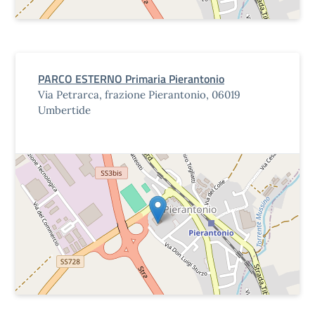
PARCO ESTERNO Primaria Pierantonio
Via Petrarca, frazione Pierantonio, 06019
Umbertide