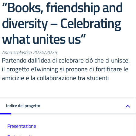
“Books, friendship and
diversity – Celebrating
what unites us”
Anno scolastico 2024/2025
Partendo dall’idea di celebrare ciò che ci unisce,
il progetto eTwinning si propone di fortificare le
amicizie e la collaborazione tra studenti
Indice del progetto
Presentazione