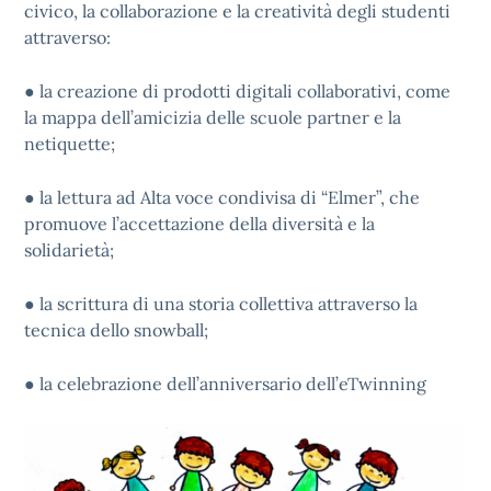
civico, la collaborazione e la creatività degli studenti
attraverso:
● la creazione di prodotti digitali collaborativi, come
la mappa dell’amicizia delle scuole partner e la
netiquette;
● la lettura ad Alta voce condivisa di “Elmer”, che
promuove l’accettazione della diversità e la
solidarietà;
● la scrittura di una storia collettiva attraverso la
tecnica dello snowball;
● la celebrazione dell’anniversario dell’eTwinning