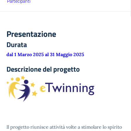
Partecipanti
Presentazione
Durata
dal 1 Marzo 2025 al 31 Maggio 2025
Descrizione del progetto
Il progetto riunisce attività volte a stimolare lo spirito