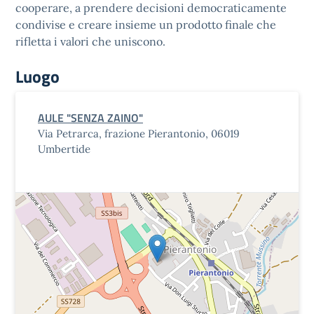
cooperare, a prendere decisioni democraticamente
condivise e creare insieme un prodotto finale che
rifletta i valori che uniscono.
Luogo
AULE "SENZA ZAINO"
Via Petrarca, frazione Pierantonio, 06019
Umbertide