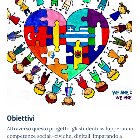
Obiettivi
Attraverso questo progetto, gli studenti svilupperanno
competenze sociali-civiche, digitali, imparando a