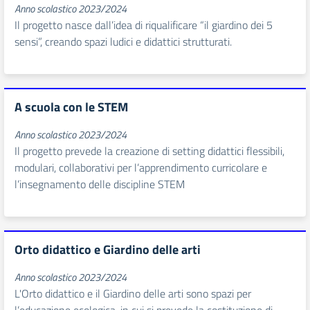
Anno scolastico 2023/2024
Il progetto nasce dall’idea di riqualificare “il giardino dei 5
sensi”, creando spazi ludici e didattici strutturati.
A scuola con le STEM
Anno scolastico 2023/2024
Il progetto prevede la creazione di setting didattici flessibili,
modulari, collaborativi per l’apprendimento curricolare e
l’insegnamento delle discipline STEM
Orto didattico e Giardino delle arti
Anno scolastico 2023/2024
L'Orto didattico e il Giardino delle arti sono spazi per