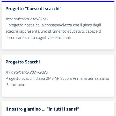
Progetto “Corso di scacchi”
Anno scolastico 2025/2026
Il progetto nasce dalla consapevolezza che il gioco degli
scacchi rappresenta uno strumento educativo, capace di
potenziare abilità cognitivo-relazionali
Progetto Scacchi
Anno scolastico 2024/2025
Progetto Scacchi classi 2P e 4P Scuola Primaria Senza Zaino
Pierantonio
Il nostro giardino … “in tutti i sensi”