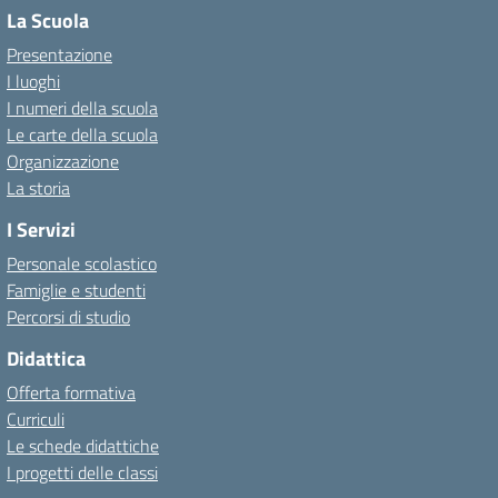
La Scuola
Presentazione
I luoghi
I numeri della scuola
Le carte della scuola
Organizzazione
La storia
I Servizi
Personale scolastico
Famiglie e studenti
Percorsi di studio
Didattica
Offerta formativa
Curriculi
Le schede didattiche
I progetti delle classi