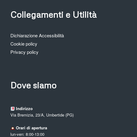
Collegamenti e Utilità
Dichiarazione Accessibilità
Cookie policy
Privacy policy
Dove siamo
Indirizzo
Via Bremizia, 23/A, Umbertide (PG)
Orari di apertura
lun-ven: 8:00-13:00