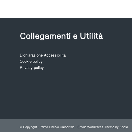
Collegamenti e Utilità
Dichiarazione Accessibilità
Cookie policy
Privacy policy
© Copyright -
Primo Circolo Umbertide
-
Enfold WordPress Theme by Kriesi