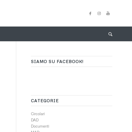
SIAMO SU FACEBOOK!
CATEGORIE
Circolari
DAD
Documenti