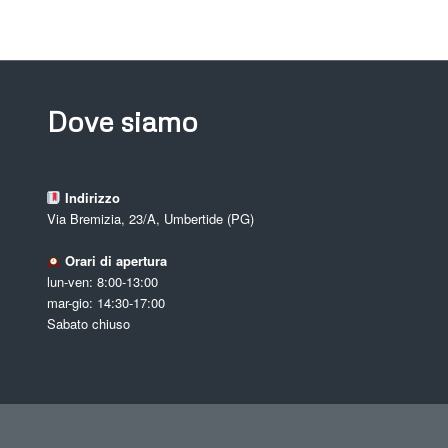
Dove siamo
Indirizzo
Via Bremizia, 23/A, Umbertide (PG)
Orari di apertura
lun-ven: 8:00-13:00
mar-gio: 14:30-17:00
Sabato chiuso