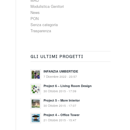
MAD
Modulistica Genitori
News
PON
Senza categoria
Trasparenza
GLI ULTIMI PROGETTI
INFANZIA UMBERTIDE
7 Dicembre 2022 - 23:57
Project 6 – Living Room Design
30 Ottobre 2015 - 17:09
Project 5 – More Interior
30 Ottobre 2015 - 17:07
Project 4 – Office Tower
21 Ottobre 2015 - 15:47