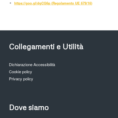
https://goo.gl/dgCG6p (
Regolamento UE 679/16
)
Collegamenti e Utilità
Dichiarazione Accessibilità
Cookie policy
Privacy policy
Dove siamo