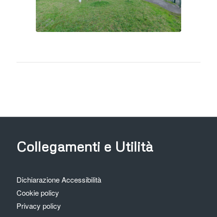
Collegamenti e Utilità
Dichiarazione Accessibilità
Cookie policy
Privacy policy