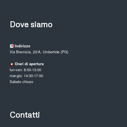
Dove siamo
Indirizzo
Via Bremizia, 23/A, Umbertide (PG)
Orari di apertura
lun-ven: 8:00-13:00
mar-gio: 14:30-17:00
Sabato chiuso
Contatti