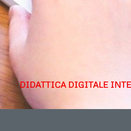
DIDATTICA DIGITALE INT