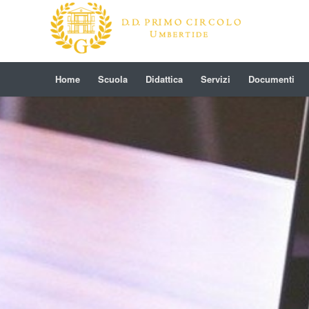
Home
Scuola
Didattica
Servizi
Documenti