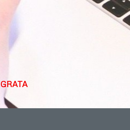
EGRATA