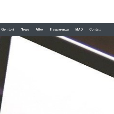
Genitori
News
Albo
Trasparenza
MAD
Contatti