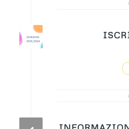
ISCR
INFORMAZIONI