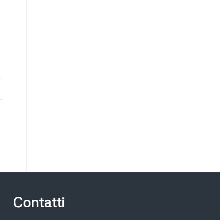
Contatti