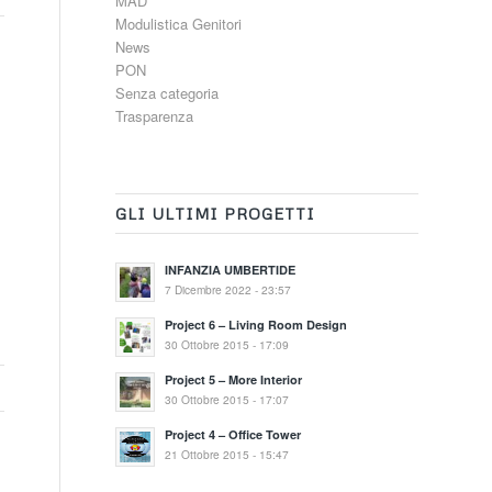
MAD
Modulistica Genitori
News
PON
Senza categoria
Trasparenza
GLI ULTIMI PROGETTI
INFANZIA UMBERTIDE
7 Dicembre 2022 - 23:57
Project 6 – Living Room Design
30 Ottobre 2015 - 17:09
Project 5 – More Interior
30 Ottobre 2015 - 17:07
Project 4 – Office Tower
21 Ottobre 2015 - 15:47