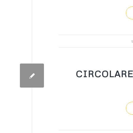
CIRCOLARE