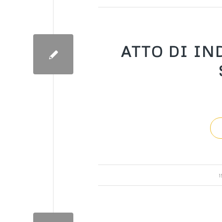
ATTO DI IN