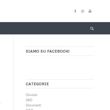
SIAMO SU FACEBOOK!
CATEGORIE
Circolari
DAD
Documenti