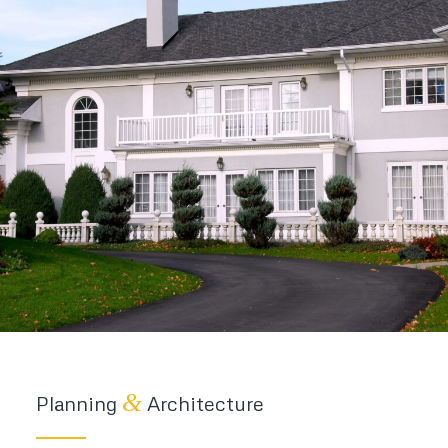
&
Planning
Architecture