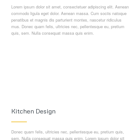
Lorem ipsum dolor sit amet, consectetuer adipiscing elit. Aenean
commodo ligula eget dolor. Aenean massa. Cum sociis natoque
penatibus et magnis dis parturient montes, nascetur ridiculus
mus. Donec quam felis, ultricies nec, pellentesque eu, pretium
quis, sem. Nulla consequat massa quis enim.
Kitchen Design
Donec quam felis, ultricies nec, pellentesque eu, pretium quis,
sem. Nulla consequat massa quis enim. Lorem ipsum dolor sit