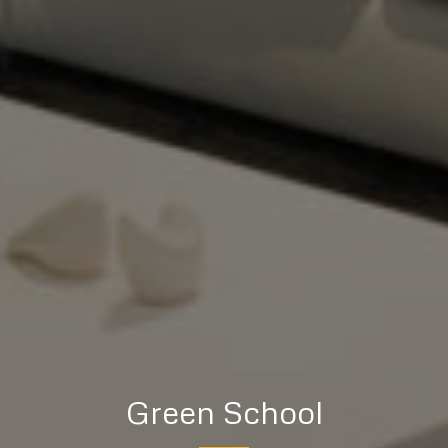
Green School