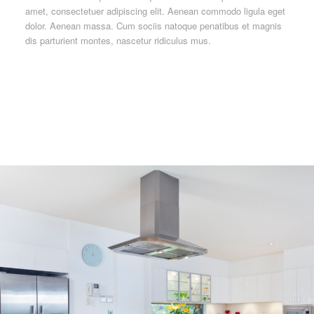
amet, consectetuer adipiscing elit. Aenean commodo ligula eget
dolor. Aenean massa. Cum sociis natoque penatibus et magnis
dis parturient montes, nascetur ridiculus mus.