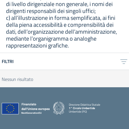
di livello dirigenziale non generale, i nomi dei
dirigenti responsabili dei singoli uffici;
c) all’illustrazione in forma semplificata, ai fini
della piena accessibilità e comprensibilità dei
dati, dell’organizzazione dell’amministrazione,
mediante l’organigramma o analoghe
rappresentazioni grafiche.
FILTRI
Nessun risultato
Direzione Didattica Statale
1° Circolo Umbertide
Umbertide (PG)