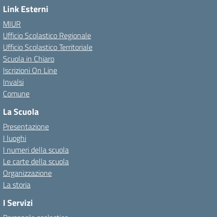
Link Esterni
MIUR
Ufficio Scolastico Regionale
Ufficio Scolastico Territoriale
Scuola in Chiaro
Iscrizioni On Line
Invalsi
Comune
La Scuola
Presentazione
I luoghi
I numeri della scuola
Le carte della scuola
Organizzazione
La storia
I Servizi