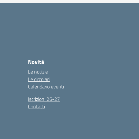
Novità
Le notizie
Le circolari
Calendario eventi
Iscrizioni 26-27
Contatti