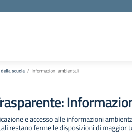
 della scuola
Informazioni ambientali
rasparente:
Informazion
cazione e accesso alle informazioni ambienta
ali restano ferme le disposizioni di maggior tu