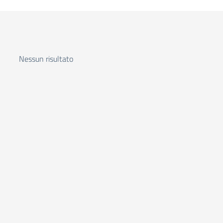
Nessun risultato