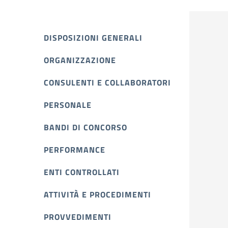
DISPOSIZIONI GENERALI
ORGANIZZAZIONE
CONSULENTI E COLLABORATORI
PERSONALE
BANDI DI CONCORSO
PERFORMANCE
ENTI CONTROLLATI
ATTIVITÀ E PROCEDIMENTI
PROVVEDIMENTI