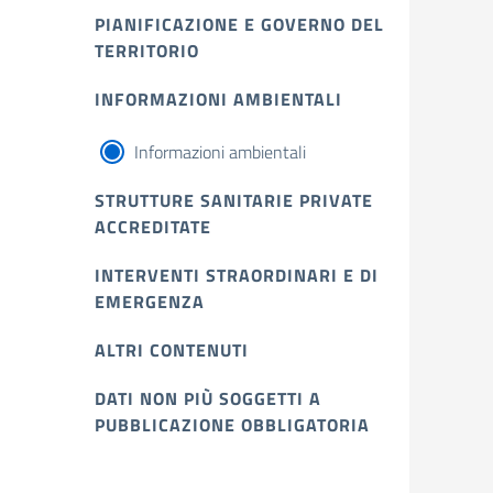
PIANIFICAZIONE E GOVERNO DEL
TERRITORIO
INFORMAZIONI AMBIENTALI
Informazioni ambientali
STRUTTURE SANITARIE PRIVATE
ACCREDITATE
INTERVENTI STRAORDINARI E DI
EMERGENZA
ALTRI CONTENUTI
DATI NON PIÙ SOGGETTI A
PUBBLICAZIONE OBBLIGATORIA