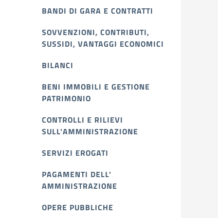
BANDI DI GARA E CONTRATTI
SOVVENZIONI, CONTRIBUTI,
SUSSIDI, VANTAGGI ECONOMICI
BILANCI
BENI IMMOBILI E GESTIONE
PATRIMONIO
CONTROLLI E RILIEVI
SULL'AMMINISTRAZIONE
SERVIZI EROGATI
PAGAMENTI DELL'
AMMINISTRAZIONE
OPERE PUBBLICHE