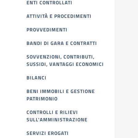
ENTI CONTROLLATI
ATTIVITÀ E PROCEDIMENTI
PROVVEDIMENTI
BANDI DI GARA E CONTRATTI
SOVVENZIONI, CONTRIBUTI,
SUSSIDI, VANTAGGI ECONOMICI
BILANCI
BENI IMMOBILI E GESTIONE
PATRIMONIO
CONTROLLI E RILIEVI
SULL'AMMINISTRAZIONE
SERVIZI EROGATI