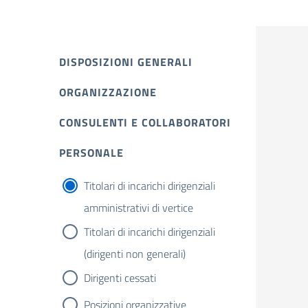
DISPOSIZIONI GENERALI
ORGANIZZAZIONE
CONSULENTI E COLLABORATORI
PERSONALE
Titolari di incarichi dirigenziali
amministrativi di vertice
Titolari di incarichi dirigenziali
(dirigenti non generali)
Dirigenti cessati
Posizioni organizzative