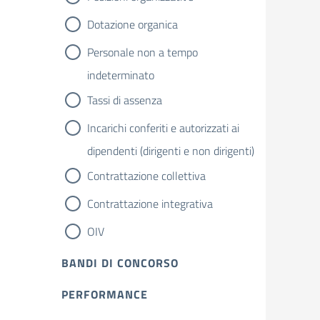
Dotazione organica
Personale non a tempo
indeterminato
Tassi di assenza
Incarichi conferiti e autorizzati ai
dipendenti (dirigenti e non dirigenti)
Contrattazione collettiva
Contrattazione integrativa
OIV
BANDI DI CONCORSO
PERFORMANCE