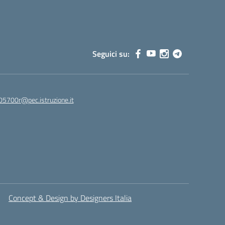
Seguici su:
05700r@pec.istruzione.it
Concept & Design by Designers Italia