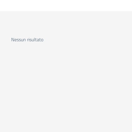
Nessun risultato