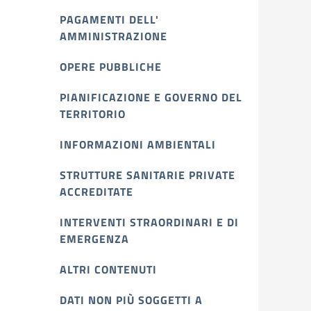
PAGAMENTI DELL'
AMMINISTRAZIONE
OPERE PUBBLICHE
PIANIFICAZIONE E GOVERNO DEL
TERRITORIO
INFORMAZIONI AMBIENTALI
STRUTTURE SANITARIE PRIVATE
ACCREDITATE
INTERVENTI STRAORDINARI E DI
EMERGENZA
ALTRI CONTENUTI
DATI NON PIÙ SOGGETTI A