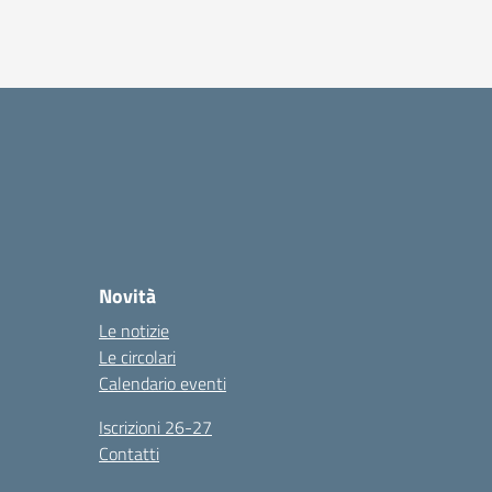
Novità
Le notizie
Le circolari
Calendario eventi
Iscrizioni 26-27
Contatti