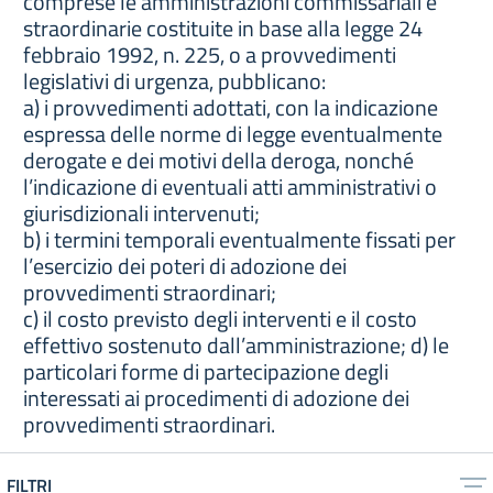
comprese le amministrazioni commissariali e
straordinarie costituite in base alla legge 24
febbraio 1992, n. 225, o a provvedimenti
legislativi di urgenza, pubblicano:
a) i provvedimenti adottati, con la indicazione
espressa delle norme di legge eventualmente
derogate e dei motivi della deroga, nonché
l’indicazione di eventuali atti amministrativi o
giurisdizionali intervenuti;
b) i termini temporali eventualmente fissati per
l’esercizio dei poteri di adozione dei
provvedimenti straordinari;
c) il costo previsto degli interventi e il costo
effettivo sostenuto dall’amministrazione; d) le
particolari forme di partecipazione degli
interessati ai procedimenti di adozione dei
provvedimenti straordinari.
FILTRI