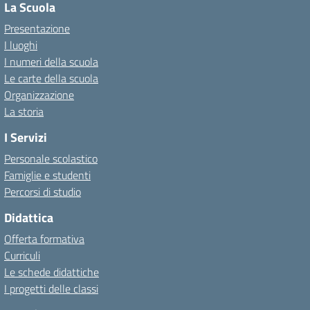
La Scuola
Presentazione
I luoghi
I numeri della scuola
Le carte della scuola
Organizzazione
La storia
I Servizi
Personale scolastico
Famiglie e studenti
Percorsi di studio
Didattica
Offerta formativa
Curriculi
Le schede didattiche
I progetti delle classi