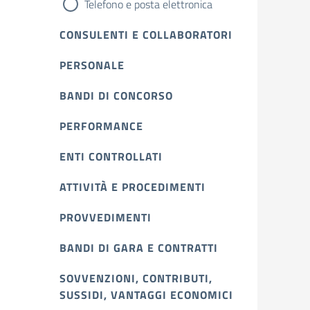
Telefono e posta elettronica
CONSULENTI E COLLABORATORI
PERSONALE
BANDI DI CONCORSO
PERFORMANCE
ENTI CONTROLLATI
ATTIVITÀ E PROCEDIMENTI
PROVVEDIMENTI
BANDI DI GARA E CONTRATTI
SOVVENZIONI, CONTRIBUTI,
SUSSIDI, VANTAGGI ECONOMICI