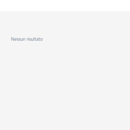
Nessun risultato