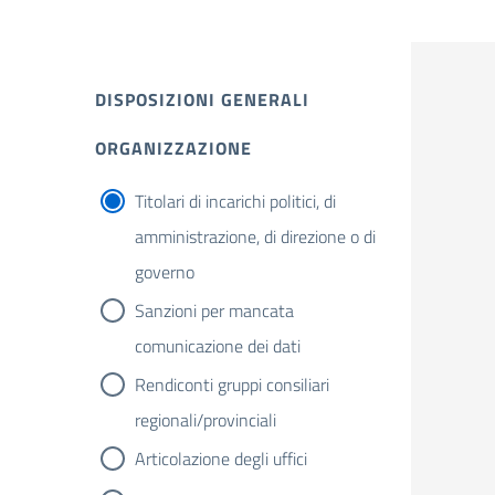
DISPOSIZIONI GENERALI
ORGANIZZAZIONE
Titolari di incarichi politici, di
amministrazione, di direzione o di
governo
Sanzioni per mancata
comunicazione dei dati
Rendiconti gruppi consiliari
regionali/provinciali
Articolazione degli uffici