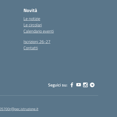
Novità
Le notizie
Le circolari
Calendario eventi
Iscrizioni 26-27
Contatti
Seguici su:
05700r@pec.istruzione.it