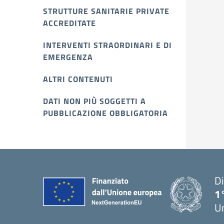
STRUTTURE SANITARIE PRIVATE
ACCREDITATE
INTERVENTI STRAORDINARI E DI
EMERGENZA
ALTRI CONTENUTI
DATI NON PIÙ SOGGETTI A
PUBBLICAZIONE OBBLIGATORIA
Di
1
U