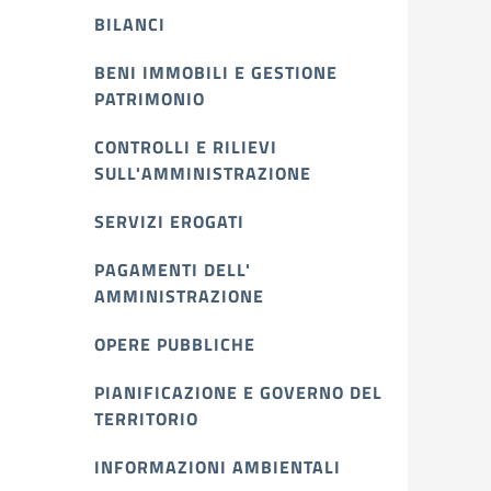
BILANCI
BENI IMMOBILI E GESTIONE
PATRIMONIO
CONTROLLI E RILIEVI
SULL'AMMINISTRAZIONE
SERVIZI EROGATI
PAGAMENTI DELL'
AMMINISTRAZIONE
OPERE PUBBLICHE
PIANIFICAZIONE E GOVERNO DEL
TERRITORIO
INFORMAZIONI AMBIENTALI