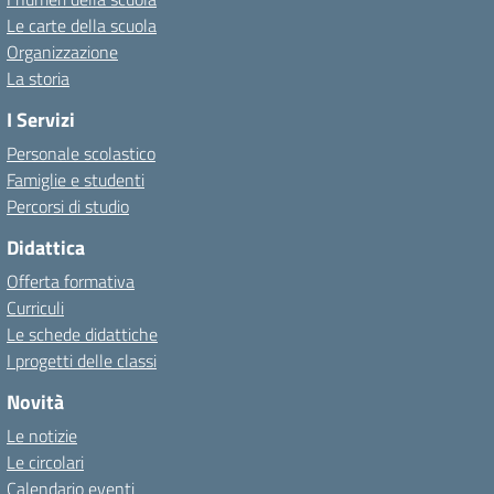
Le carte della scuola
Organizzazione
La storia
I Servizi
Personale scolastico
Famiglie e studenti
Percorsi di studio
Didattica
Offerta formativa
Curriculi
Le schede didattiche
I progetti delle classi
Novità
Le notizie
Le circolari
Calendario eventi