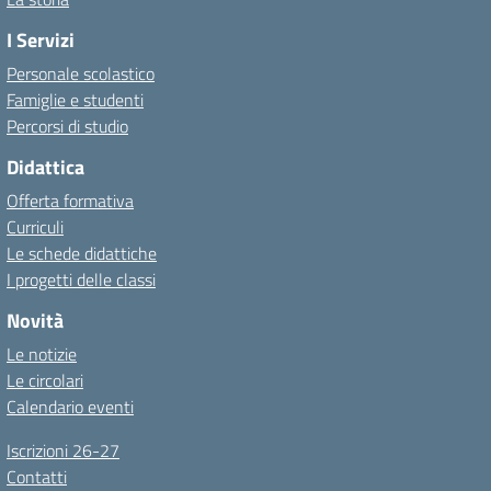
I Servizi
Personale scolastico
Famiglie e studenti
Percorsi di studio
Didattica
Offerta formativa
Curriculi
Le schede didattiche
I progetti delle classi
Novità
Le notizie
Le circolari
Calendario eventi
Iscrizioni 26-27
Contatti